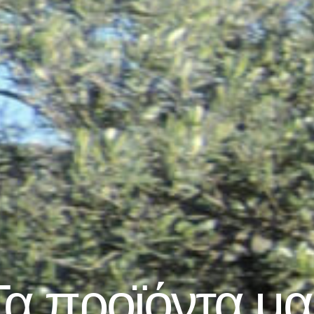
Τα προϊόντα μα