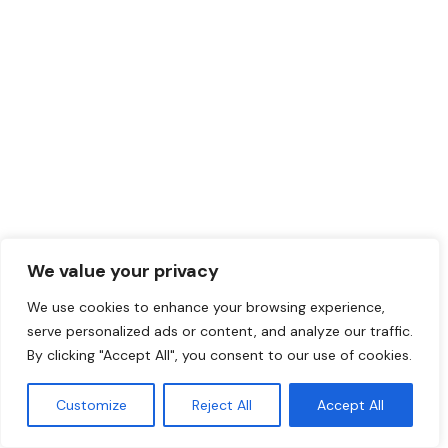
We value your privacy
We use cookies to enhance your browsing experience,
serve personalized ads or content, and analyze our traffic.
By clicking "Accept All", you consent to our use of cookies.
Customize
Reject All
Accept All